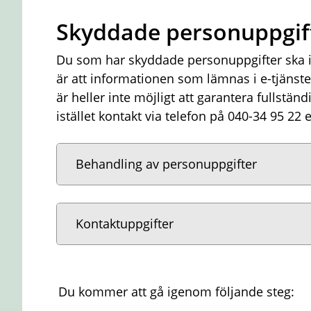
Skyddade personuppgif
Du som har skyddade personuppgifter ska i
är att informationen som lämnas i e-tjänsten
är heller inte möjligt att garantera fullstän
istället kontakt via telefon på 040-34 95 22 
Behandling av personuppgifter
Kontaktuppgifter
Du kommer att gå igenom följande steg: