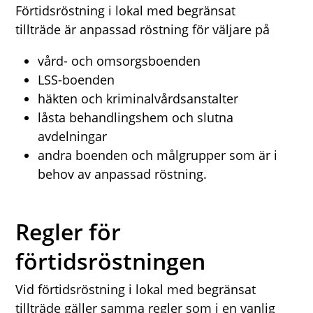
Förtidsröstning i lokal med begränsat
tillträde är anpassad röstning för väljare på
vård- och omsorgsboenden
LSS-boenden
häkten och kriminalvårdsanstalter
låsta behandlingshem och slutna
avdelningar
andra boenden och målgrupper som är i
behov av anpassad röstning.
Regler för
förtidsröstningen
Vid förtidsröstning i lokal med begränsat
tillträde gäller samma regler som i en vanlig