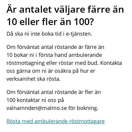
Är antalet väljare färre än
10 eller fler än 100?
Då ska ni inte boka tid i e-tjänsten.
Om förväntat antal röstande är färre än
10 bokar ni i första hand ambulerande
röstmottagning eller röstar med bud. Kontakta
oss gärna om ni är osäkra på hur er
verksamhet ska rösta.
Om förväntat antal röstande är fler än
100 kontaktar ni oss på
valnamnden@malmo.se för bokning.
Rösta med ambulerande röstmottagare