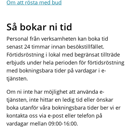
Om att rösta med bud
Så bokar ni tid
Personal från verksamheten kan boka tid
senast 24 timmar innan besökstillfället.
Förtidsröstning i lokal med begränsat tillträde
erbjuds under hela perioden för förtidsröstning
med bokningsbara tider på vardagar i e-
tjänsten.
Om ni inte har möjlighet att använda e-
tjänsten, inte hittar en ledig tid eller önskar
boka utanför våra bokningsbara tider ber vi er
kontakta oss via e-post eller telefon på
vardagar mellan 09:00-16:00.