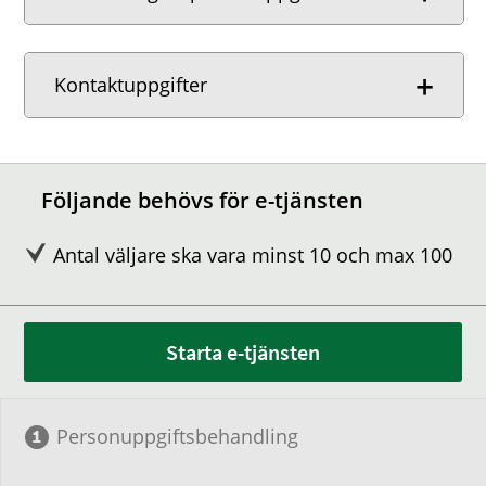
Kontaktuppgifter
Följande behövs för e-tjänsten
Antal väljare ska vara minst 10 och max 100
Starta e-tjänsten
Personuppgiftsbehandling