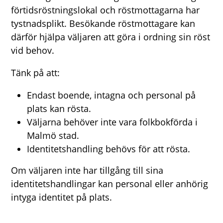
förtidsröstningslokal och röstmottagarna har
tystnadsplikt. Besökande röstmottagare kan
därför hjälpa väljaren att göra i ordning sin röst
vid behov.
Tänk på att:
Endast boende, intagna och personal på
plats kan rösta.
Väljarna behöver inte vara folkbokförda i
Malmö stad.
Identitetshandling behövs för att rösta.
Om väljaren inte har tillgång till sina
identitetshandlingar kan personal eller anhörig
intyga identitet på plats.