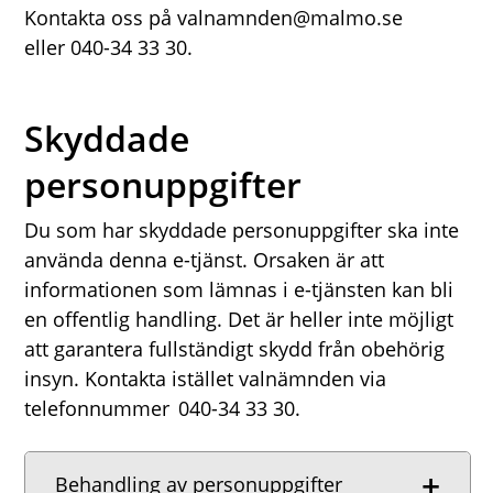
Kontakta oss på valnamnden@malmo.se
eller 040-34 33 30.
Skyddade
personuppgifter
Du som har skyddade personuppgifter ska inte
använda denna e-tjänst. Orsaken är att
informationen som lämnas i e-tjänsten kan bli
en offentlig handling. Det är heller inte möjligt
att garantera fullständigt skydd från obehörig
insyn. Kontakta istället valnämnden via
telefonnummer 040-34 33 30.
Behandling av personuppgifter