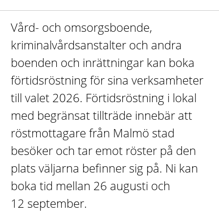
Vård- och omsorgsboende,
kriminalvårdsanstalter och andra
boenden och inrättningar kan boka
förtidsröstning för sina verksamheter
till valet 2026. Förtidsröstning i lokal
med begränsat tillträde innebär att
röstmottagare från Malmö stad
besöker och tar emot röster på den
plats väljarna befinner sig på. Ni kan
boka tid mellan 26 augusti och
12 september.