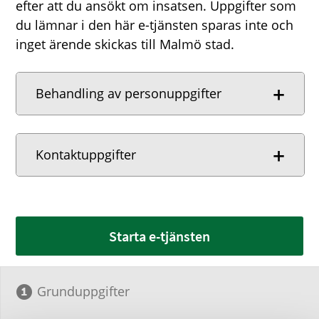
efter att du ansökt om insatsen. Uppgifter som
du lämnar i den här e-tjänsten sparas inte och
inget ärende skickas till Malmö stad.
Behandling av personuppgifter
Kontaktuppgifter
Starta e-tjänsten
Grunduppgifter