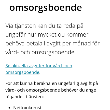
omsorgsboende
Via tjänsten kan du ta reda på
ungefär hur mycket du kommer
behöva betala i avgift per månad för
vård- och omsorgsboende.
Se aktuella avgifter för vård- och
omsorgsboende
.
För att kunna beräkna en ungefärlig avgift på
vård- och omsorgsboende behöver du ange
följande i tjänsten:
Nettoinkomst