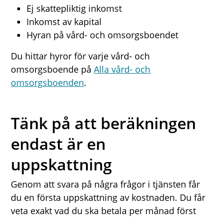
Ej skattepliktig inkomst
Inkomst av kapital
Hyran på vård- och omsorgsboendet
Du hittar hyror för varje vård- och
omsorgsboende på
Alla vård- och
omsorgsboenden
.
Tänk på att beräkningen
endast är en
uppskattning
Genom att svara på några frågor i tjänsten får
du en första uppskattning av kostnaden. Du får
veta exakt vad du ska betala per månad först