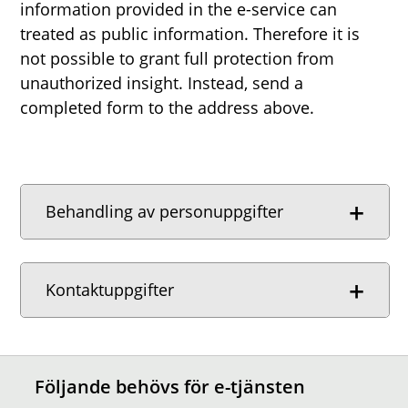
information provided in the e-service can
treated as public information. Therefore it is
not possible to grant full protection from
unauthorized insight. Instead, send a
completed form to the address above.
Behandling av personuppgifter
Kontaktuppgifter
Följande behövs för e-tjänsten