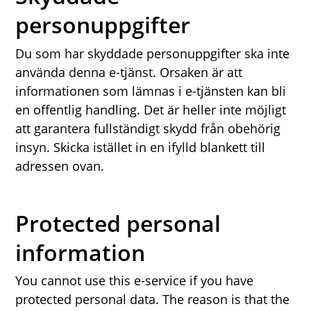
personuppgifter
Du som har skyddade personuppgifter ska inte
använda denna e-tjänst. Orsaken är att
informationen som lämnas i e-tjänsten kan bli
en offentlig handling. Det är heller inte möjligt
att garantera fullständigt skydd från obehörig
insyn. Skicka istället in en ifylld blankett till
adressen ovan.
Protected personal
information
You cannot use this e-service if you have
protected personal data. The reason is that the