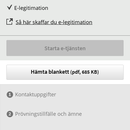
E-legitimation
Så här skaffar du e-legitimation
Starta e-tjänsten
Hämta blankett
(pdf, 685 KB)
Kontaktuppgifter
Prövningstillfälle och ämne