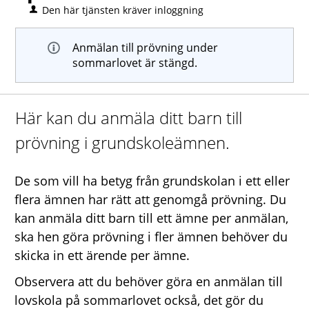
Den här tjänsten kräver inloggning
Anmälan till prövning under
sommarlovet är stängd.
Här kan du anmäla ditt barn till
prövning i grundskoleämnen.
De som vill ha betyg från grundskolan i ett eller
flera ämnen har rätt att genomgå prövning. Du
kan anmäla ditt barn till ett ämne per anmälan,
ska hen göra prövning i fler ämnen behöver du
skicka in ett ärende per ämne.
Observera att du behöver göra en anmälan till
lovskola på sommarlovet också, det gör du