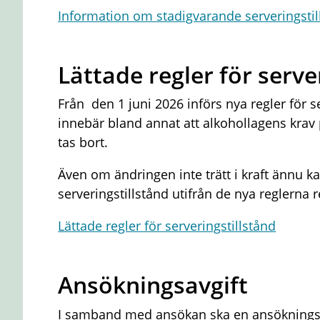
Information om stadigvarande serveringstil
Lättade regler för serve
Från den 1 juni 2026 införs nya regler för se
innebär bland annat att alkohollagens krav 
tas bort.
Även om ändringen inte trätt i kraft ännu 
serveringstillstånd utifrån de nya reglerna
Lättade regler för serveringstillstånd
Ansökningsavgift
I samband med ansökan ska en ansökningsav