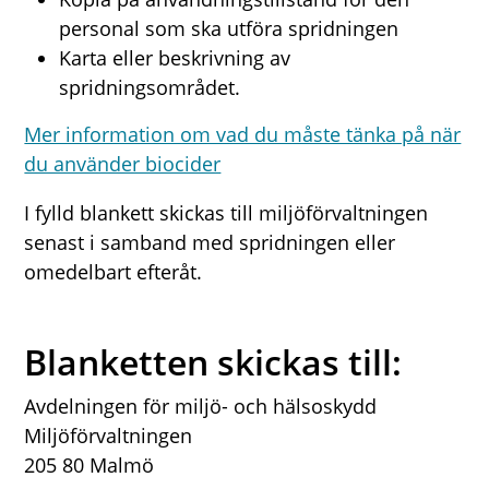
personal som ska utföra spridningen
Karta eller beskrivning av
spridningsområdet.
Mer information om vad du måste tänka på när
du använder biocider
I fylld blankett skickas till miljöförvaltningen
senast i samband med spridningen eller
omedelbart efteråt.
Blanketten skickas till:
Avdelningen för miljö- och hälsoskydd
Miljöförvaltningen
205 80 Malmö